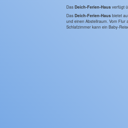
Das
Deich-Ferien-Haus
verfügt ü
Das
Deich-Ferien-Haus
bietet a
und einen Abstellraum. Vom Flur 
Schlafzimmer kann ein Baby-Reise