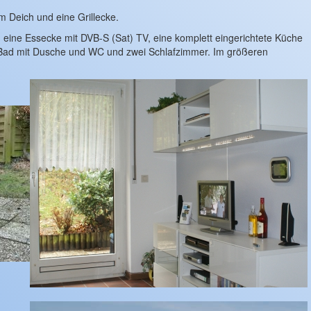
 Deich und eine Grillecke.
ine Essecke mit DVB-S (Sat) TV, eine komplett eingerichtete Küche
s Bad mit Dusche und WC und zwei Schlafzimmer. Im größeren