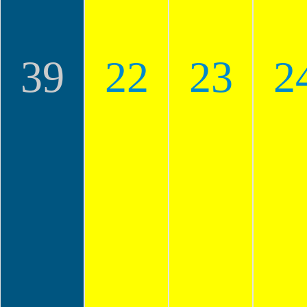
39
22
23
2